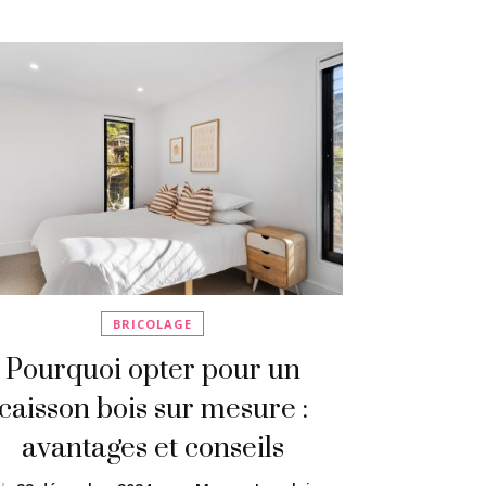
BRICOLAGE
Pourquoi opter pour un
caisson bois sur mesure :
avantages et conseils