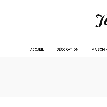
J
ACCUEIL
DÉCORATION
MAISON