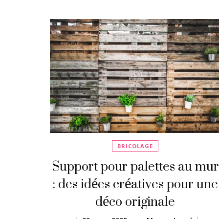
BRICOLAGE
Support pour palettes au mur
: des idées créatives pour une
déco originale