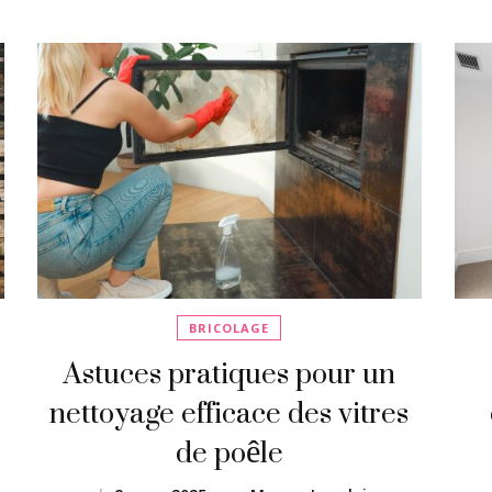
BRICOLAGE
Astuces pratiques pour un
nettoyage efficace des vitres
de poêle