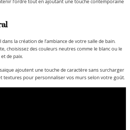
tenir l’ordre tout en ajoutant une touche contemporaine
ral
dans la création de l’ambiance de votre salle de bain.
e, choisissez des couleurs neutres comme le blanc ou le
et de paix.
saïque ajoutent une touche de caractère sans surcharger
et textures pour personnaliser vos murs selon votre goût.