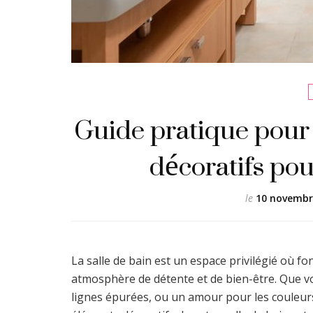
Guide pratique pour
décoratifs pou
le
10 novembr
La salle de bain est un espace privilégié où f
atmosphère de détente et de bien-être. Que vo
lignes épurées, ou un amour pour les couleurs 