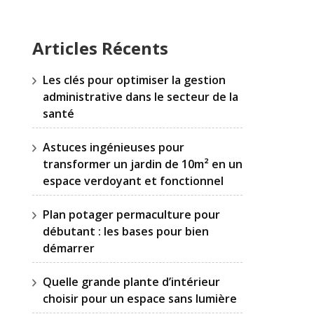
Articles Récents
Les clés pour optimiser la gestion
administrative dans le secteur de la
santé
Astuces ingénieuses pour
transformer un jardin de 10m² en un
espace verdoyant et fonctionnel
Plan potager permaculture pour
débutant : les bases pour bien
démarrer
Quelle grande plante d’intérieur
choisir pour un espace sans lumière