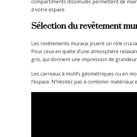
compartiments dissimulés permettent de main
à votre espace.
Sélection du revêtement mu
Les revêtements muraux jouent un rôle crucial 
Pour ceux en quête d’une atmosphère relaxant
gris, qui donnent une impression de grandeur 
Les carreaux à motifs géométriques ou en mo
l’espace. N’hésitez pas à combiner matériaux 