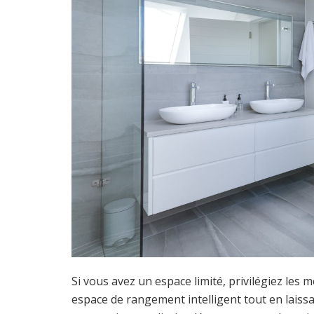
Si vous avez un espace limité, privilégiez les
espace de rangement intelligent tout en laissa