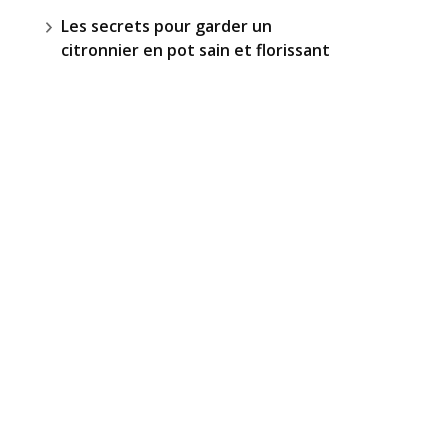
Les secrets pour garder un
citronnier en pot sain et florissant