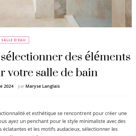
SALLE D'EAU
 sélectionner des éléments
r votre salle de bain
e 2024
par
Maryse Langlais
onctionnalité et esthétique se rencontrent pour créer une
us ayez un penchant pour le style minimaliste avec des
éclatantes et les motifs audacieux, sélectionner les