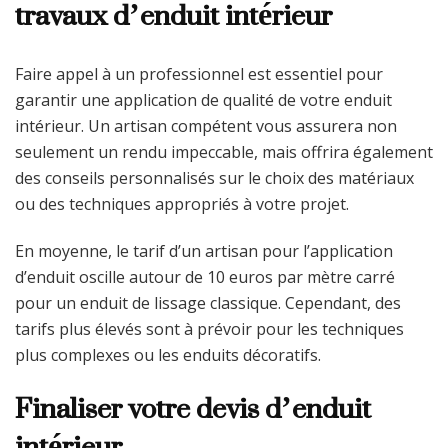
travaux d’enduit intérieur
Faire appel à un professionnel est essentiel pour
garantir une application de qualité de votre enduit
intérieur. Un artisan compétent vous assurera non
seulement un rendu impeccable, mais offrira également
des conseils personnalisés sur le choix des matériaux
ou des techniques appropriés à votre projet.
En moyenne, le tarif d’un artisan pour l’application
d’enduit oscille autour de 10 euros par mètre carré
pour un enduit de lissage classique. Cependant, des
tarifs plus élevés sont à prévoir pour les techniques
plus complexes ou les enduits décoratifs.
Finaliser votre devis d’enduit
intérieur