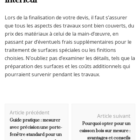
Lors de la finalisation de votre devis, il faut s’assurer
que tous les aspects des travaux sont bien couverts, du
prix des matériaux à celui de la main-d’œuvre, en
passant par d’éventuels frais supplémentaires pour le
traitement de surfaces spéciales ou les finitions
choisies. N’oubliez pas d’examiner les détails, tels que la
préparation des surfaces et les coûts additionnels qui
pourraient survenir pendant les travaux.
Navigation
Article précédent
d'article
Article suivant
Guide pratique : mesurer
Pourquoi opter pour un
avec précision une porte-
caisson bois sur mesure :
fenêtre standard pour un
avantages et conseils