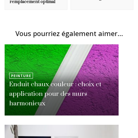
remplacement optimal
Vous pourriez également aimer...
PEINTURE
Enduit chaux couleur : choix et
application pour des murs
harmonieux