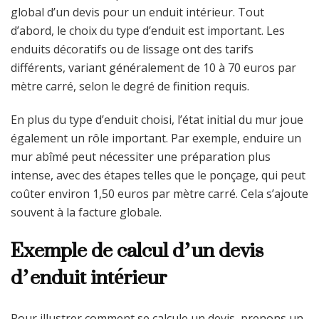
global d’un devis pour un enduit intérieur. Tout
d’abord, le choix du type d’enduit est important. Les
enduits décoratifs ou de lissage ont des tarifs
différents, variant généralement de 10 à 70 euros par
mètre carré, selon le degré de finition requis.
En plus du type d’enduit choisi, l’état initial du mur joue
également un rôle important. Par exemple, enduire un
mur abîmé peut nécessiter une préparation plus
intense, avec des étapes telles que le ponçage, qui peut
coûter environ 1,50 euros par mètre carré. Cela s’ajoute
souvent à la facture globale.
Exemple de calcul d’un devis
d’enduit intérieur
Pour illustrer comment se calcule un devis, prenons un