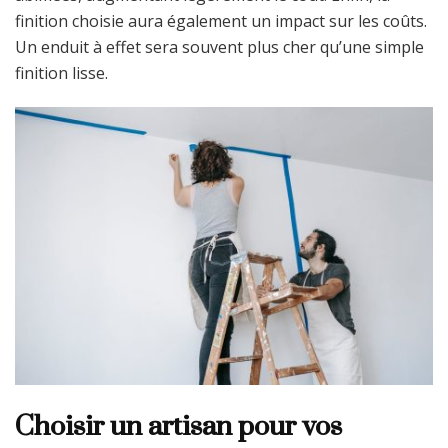
finition choisie aura également un impact sur les coûts.
Un enduit à effet sera souvent plus cher qu’une simple
finition lisse.
Choisir un artisan pour vos