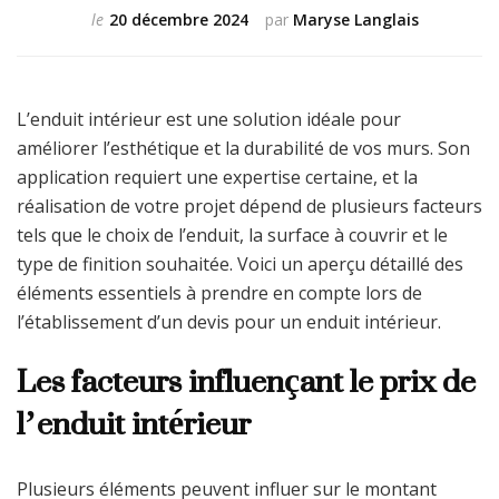
le
20 décembre 2024
par
Maryse Langlais
L’enduit intérieur est une solution idéale pour
améliorer l’esthétique et la durabilité de vos murs. Son
application requiert une expertise certaine, et la
réalisation de votre projet dépend de plusieurs facteurs
tels que le choix de l’enduit, la surface à couvrir et le
type de finition souhaitée. Voici un aperçu détaillé des
éléments essentiels à prendre en compte lors de
l’établissement d’un devis pour un enduit intérieur.
Les facteurs influençant le prix de
l’enduit intérieur
Plusieurs éléments peuvent influer sur le montant