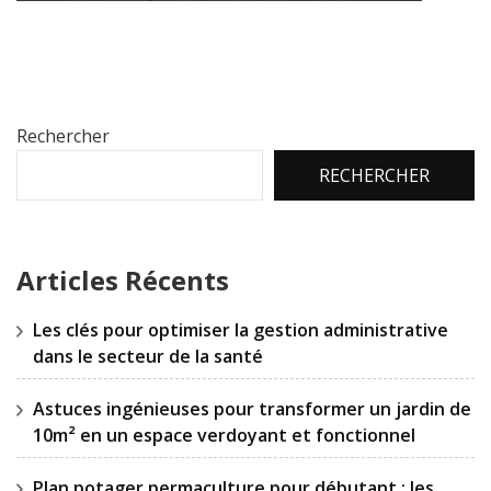
Rechercher
RECHERCHER
Articles Récents
Les clés pour optimiser la gestion administrative
dans le secteur de la santé
Astuces ingénieuses pour transformer un jardin de
10m² en un espace verdoyant et fonctionnel
Plan potager permaculture pour débutant : les