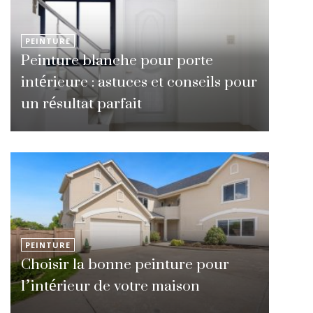
PEINTURE
Peinture blanche pour porte
intérieure : astuces et conseils pour
un résultat parfait
PEINTURE
Choisir la bonne peinture pour
l’intérieur de votre maison