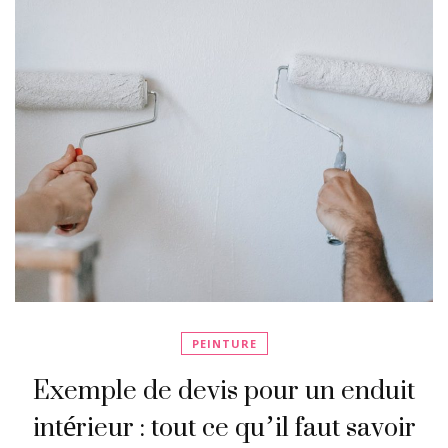
PEINTURE
Exemple de devis pour un enduit
intérieur : tout ce qu’il faut savoir