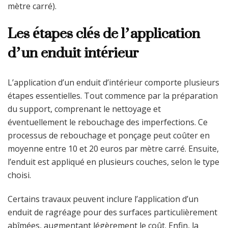
mètre carré).
Les étapes clés de l’application
d’un enduit intérieur
L’application d’un enduit d’intérieur comporte plusieurs
étapes essentielles. Tout commence par la préparation
du support, comprenant le nettoyage et
éventuellement le rebouchage des imperfections. Ce
processus de rebouchage et ponçage peut coûter en
moyenne entre 10 et 20 euros par mètre carré. Ensuite,
l’enduit est appliqué en plusieurs couches, selon le type
choisi.
Certains travaux peuvent inclure l’application d’un
enduit de ragréage pour des surfaces particulièrement
abîmées, augmentant légèrement le coût. Enfin, la